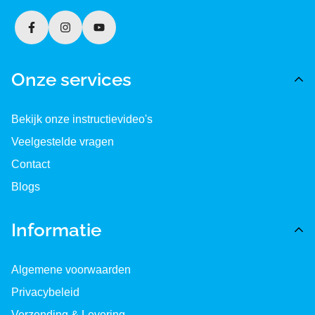
Onze services
Bekijk onze instructievideo's
Veelgestelde vragen
Contact
Blogs
Informatie
Algemene voorwaarden
Privacybeleid
Verzending & Levering